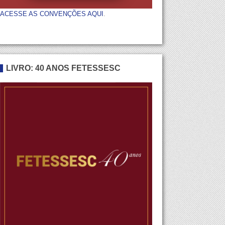
ACESSE AS CONVENÇÕES AQUI
.
LIVRO: 40 ANOS FETESSESC