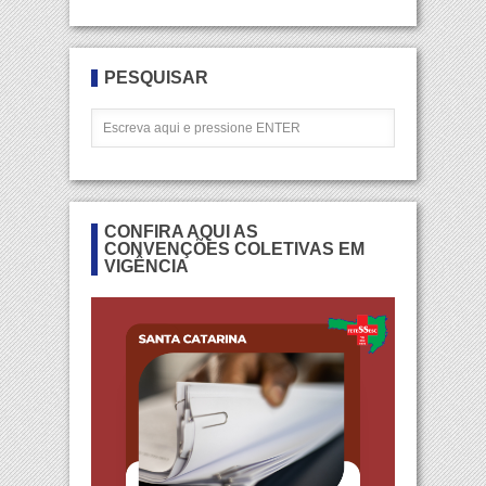
PESQUISAR
CONFIRA AQUI AS
CONVENÇÕES COLETIVAS EM
VIGÊNCIA