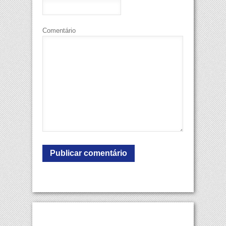
Comentário