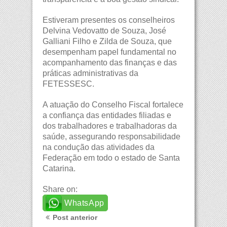
Estiveram presentes os conselheiros
Delvina Vedovatto de Souza, José
Galliani Filho e Zilda de Souza, que
desempenham papel fundamental no
acompanhamento das finanças e das
práticas administrativas da
FETESSESC.
A atuação do Conselho Fiscal fortalece
a confiança das entidades filiadas e
dos trabalhadores e trabalhadoras da
saúde, assegurando responsabilidade
na condução das atividades da
Federação em todo o estado de Santa
Catarina.
Share on:
WhatsApp
Post anterior