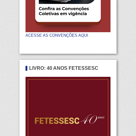
ACESSE AS CONVENÇÕES AQUI
.
LIVRO: 40 ANOS FETESSESC