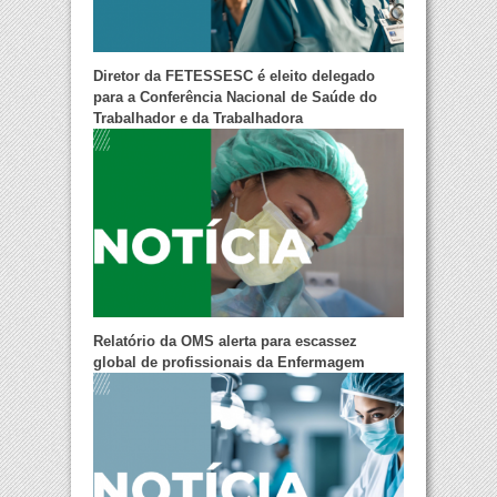
Diretor da FETESSESC é eleito delegado
para a Conferência Nacional de Saúde do
Trabalhador e da Trabalhadora
Relatório da OMS alerta para escassez
global de profissionais da Enfermagem