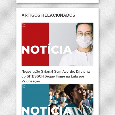
ARTIGOS RELACIONADOS
Negociação Salarial Sem Acordo: Diretoria
do SITESSCH Segue Firme na Luta por
Valorização