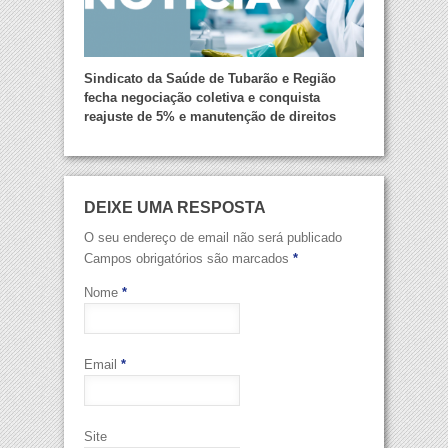
Sindicato da Saúde de Tubarão e Região
fecha negociação coletiva e conquista
reajuste de 5% e manutenção de direitos
DEIXE UMA RESPOSTA
O seu endereço de email não será publicado
Campos obrigatórios são marcados
*
Nome
*
Email
*
Site