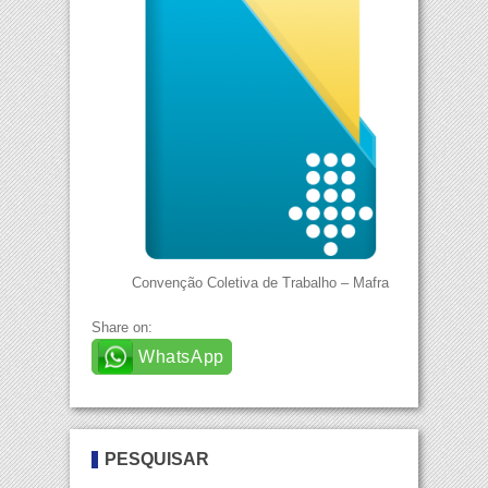
Convenção Coletiva de Trabalho – Mafra
Share on:
WhatsApp
PESQUISAR