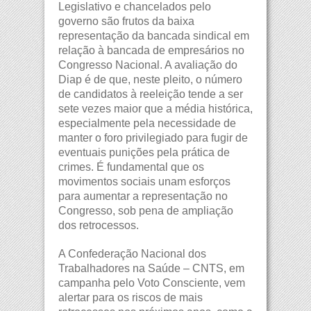
Legislativo e chancelados pelo
governo são frutos da baixa
representação da bancada sindical em
relação à bancada de empresários no
Congresso Nacional. A avaliação do
Diap é de que, neste pleito, o número
de candidatos à reeleição tende a ser
sete vezes maior que a média histórica,
especialmente pela necessidade de
manter o foro privilegiado para fugir de
eventuais punições pela prática de
crimes. É fundamental que os
movimentos sociais unam esforços
para aumentar a representação no
Congresso, sob pena de ampliação
dos retrocessos.
A Confederação Nacional dos
Trabalhadores na Saúde – CNTS, em
campanha pelo Voto Consciente, vem
alertar para os riscos de mais