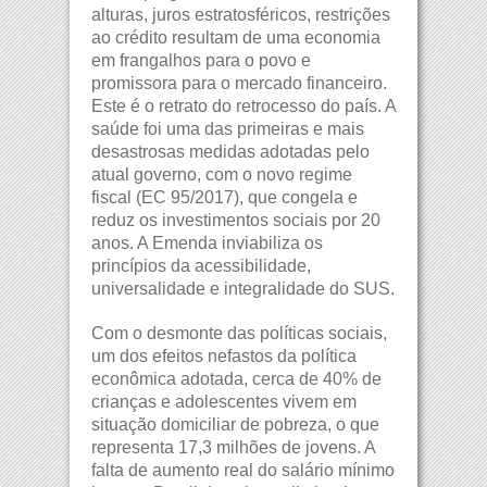
alturas, juros estratosféricos, restrições
ao crédito resultam de uma economia
em frangalhos para o povo e
promissora para o mercado financeiro.
Este é o retrato do retrocesso do país. A
saúde foi uma das primeiras e mais
desastrosas medidas adotadas pelo
atual governo, com o novo regime
fiscal (EC 95/2017), que congela e
reduz os investimentos sociais por 20
anos. A Emenda inviabiliza os
princípios da acessibilidade,
universalidade e integralidade do SUS.
Com o desmonte das políticas sociais,
um dos efeitos nefastos da política
econômica adotada, cerca de 40% de
crianças e adolescentes vivem em
situação domiciliar de pobreza, o que
representa 17,3 milhões de jovens. A
falta de aumento real do salário mínimo