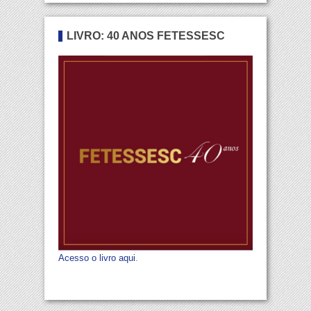
LIVRO: 40 ANOS FETESSESC
Acesso o livro aqui
.