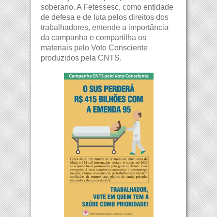
soberano. A Fetessesc, como entidade
de defesa e de luta pelos direitos dos
trabalhadores, entende a importância
da campanha e compartilha os
materiais pelo Voto Consciente
produzidos pela CNTS.