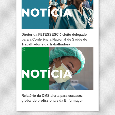
Diretor da FETESSESC é eleito delegado
para a Conferência Nacional de Saúde do
Trabalhador e da Trabalhadora
Relatório da OMS alerta para escassez
global de profissionais da Enfermagem