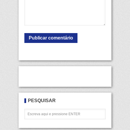
PESQUISAR