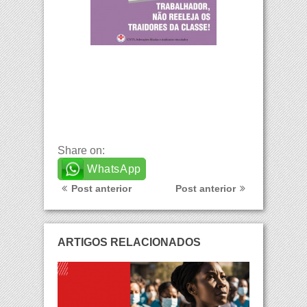
Share on:
WhatsApp
Post anterior
Post anterior
ARTIGOS RELACIONADOS