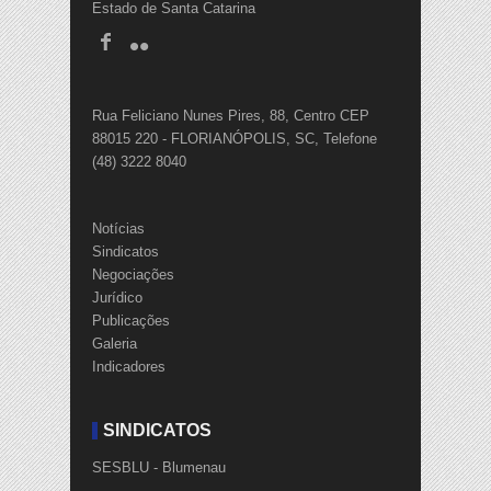
Estado de Santa Catarina
Rua Feliciano Nunes Pires, 88, Centro CEP
88015 220 - FLORIANÓPOLIS, SC, Telefone
(48) 3222 8040
Notícias
Sindicatos
Negociações
Jurídico
Publicações
Galeria
Indicadores
SINDICATOS
SESBLU - Blumenau