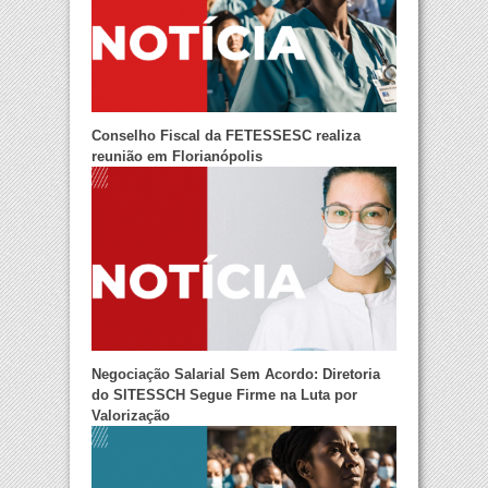
Conselho Fiscal da FETESSESC realiza
reunião em Florianópolis
Negociação Salarial Sem Acordo: Diretoria
do SITESSCH Segue Firme na Luta por
Valorização