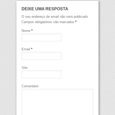
DEIXE UMA RESPOSTA
O seu endereço de email não será publicado
Campos obrigatórios são marcados
*
Nome
*
Email
*
Site
Comentário