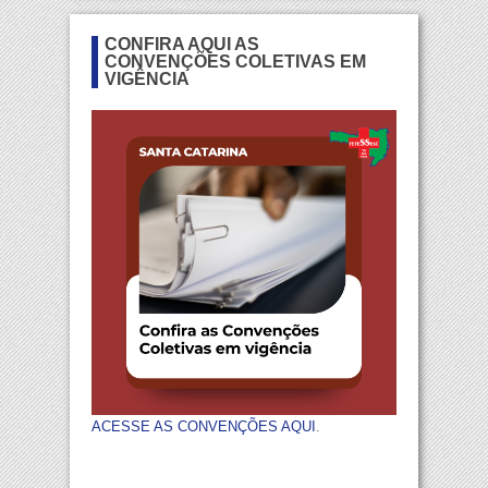
CONFIRA AQUI AS
CONVENÇÕES COLETIVAS EM
VIGÊNCIA
ACESSE AS CONVENÇÕES AQUI
.