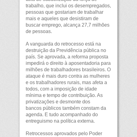
trabalho, que inclui os desempregados,
pessoas que gostariam de trabalhar
mais e aqueles que desistiram de
buscar emprego, alcança 27,7 milhões
de pessoas.
A vanguarda do retrocesso está na
destruição da Previdência pública no
país. Se aprovada, a reforma proposta
impedirá o direito à aposentadoria para
milhões de trabalhadores brasileiros. O
ataque é mais duro contra as mulheres
e os trabalhadores rurais, mas afeta a
todos, com a imposição de idade
mínima e tempo de contribuição. As
privatizações e desmonte dos
bancos públicos também constam da
agenda. E tudo acompanhado do
entreguismo na política externa.
Retrocessos aprovados pelo Poder