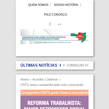
QUEM SOMOS
NOSSA HISTÓRIA
FALE CONOSCO
ÚLTIMAS NOTÍCIAS
CONSELHO FISCAL DA FET
Home
Acordos Coletivos
CNTS lança campanha pelo voto consciente